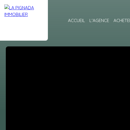
ACCUEIL
L'AGENCE
ACHETE