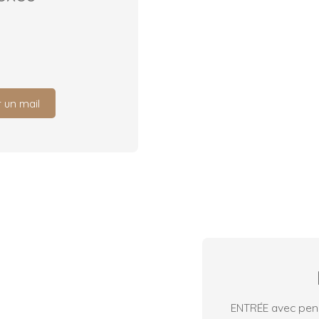
 un mail
ENTRÉE avec pen