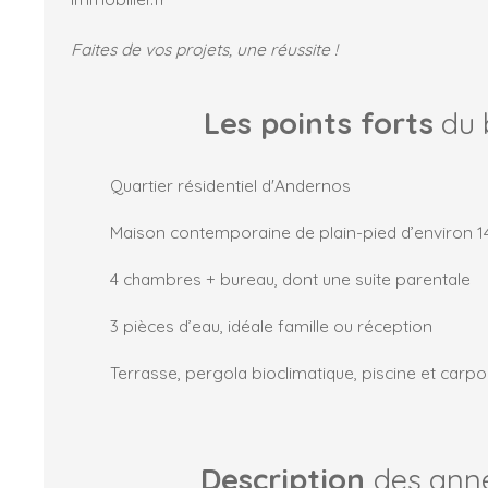
Faites de vos projets, une réussite !
Les points forts
du 
Quartier résidentiel d'Andernos
Maison contemporaine de plain-pied d’environ 1
4 chambres + bureau, dont une suite parentale
3 pièces d’eau, idéale famille ou réception
Terrasse, pergola bioclimatique, piscine et carpo
Description
des ann