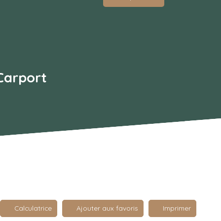
 Carport
Calculatrice
Ajouter aux favoris
Imprimer