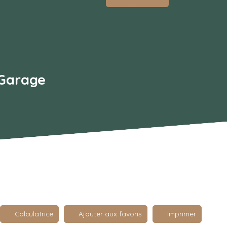
 Garage
Calculatrice
Ajouter aux favoris
Imprimer