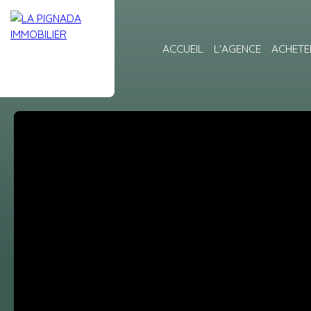
ACCUEIL
L'AGENCE
ACHETE