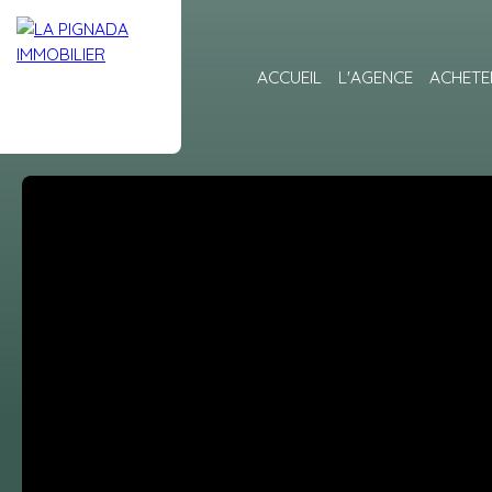
ACCUEIL
L'AGENCE
ACHETE