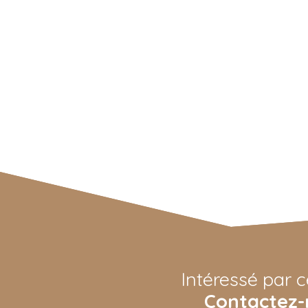
Intéressé par c
Contactez-