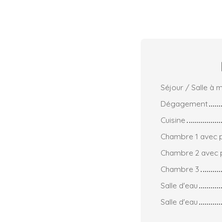
Séjour / Salle à
Dégagement
Cuisine
Chambre 1 avec 
Chambre 2 avec 
Chambre 3
Salle d'eau
Salle d'eau