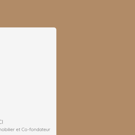
CI
obilier et Co-fondateur