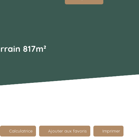
rrain 817m²
Calculatrice
Ajouter aux favoris
Imprimer