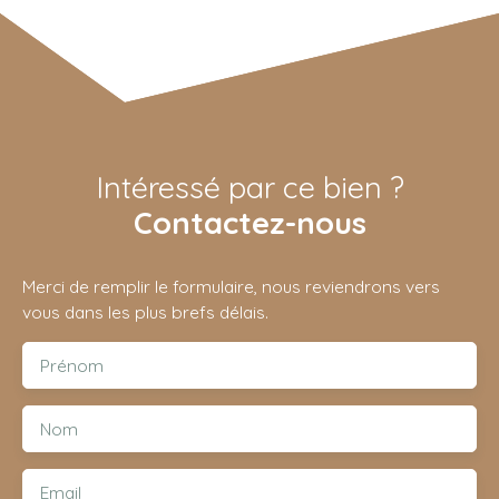
Intéressé par ce bien ?
Contactez-nous
Merci de remplir le formulaire, nous reviendrons vers
vous dans les plus brefs délais.
Prénom
Nom
Email