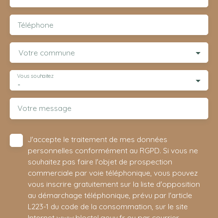
Téléphone
Votre commune
Vous souhaitez
-
Votre message
J'accepte le traitement de mes données
personnelles conformément au RGPD. Si vous ne
souhaitez pas faire l'objet de prospection
commerciale par voie téléphonique, vous pouvez
vous inscrire gratuitement sur la liste d'opposition
au démarchage téléphonique, prévu par l'article
L223-1 du code de la consommation, sur le site
Internet www.bloctel.gouv.fr ou par courrier