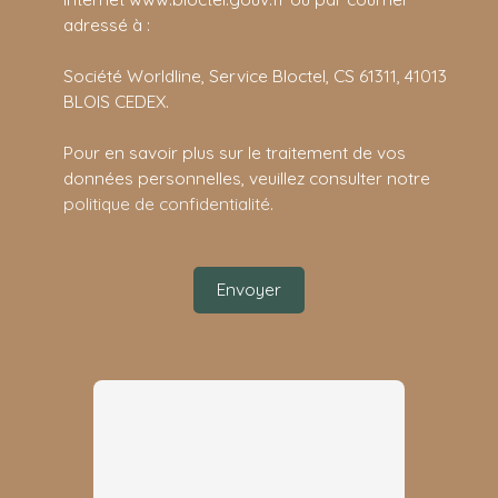
adressé à :
Société Worldline, Service Bloctel, CS 61311, 41013
BLOIS CEDEX.
Pour en savoir plus sur le traitement de vos
données personnelles, veuillez consulter notre
politique de confidentialité
.
Envoyer