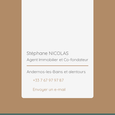
Stéphane NICOLAS
Agent Immobilier et Co-fondateur
Andernos-les-Bains et alentours
+33 7 67 97 97 87
Envoyer un e-mail