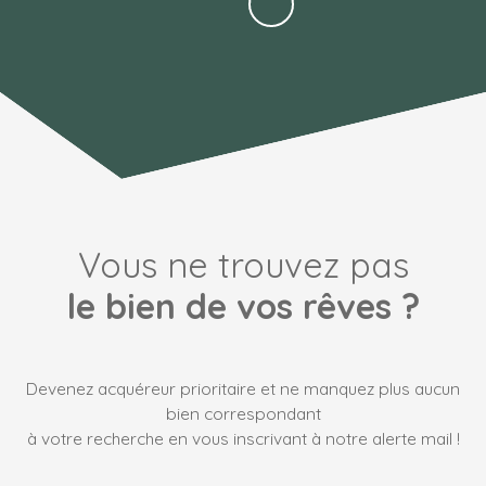
Vous ne trouvez pas
le bien de vos rêves ?
Devenez acquéreur prioritaire et ne manquez plus aucun
bien correspondant
à votre recherche en vous inscrivant à notre alerte mail !