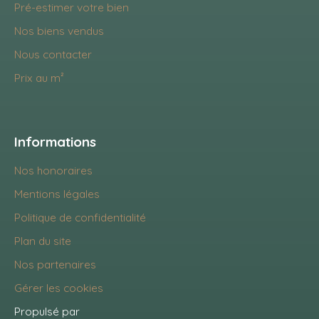
Pré-estimer votre bien
Nos biens vendus
Nous contacter
Prix au m²
Informations
Nos honoraires
Mentions légales
Politique de confidentialité
Plan du site
Nos partenaires
Gérer les cookies
Propulsé par