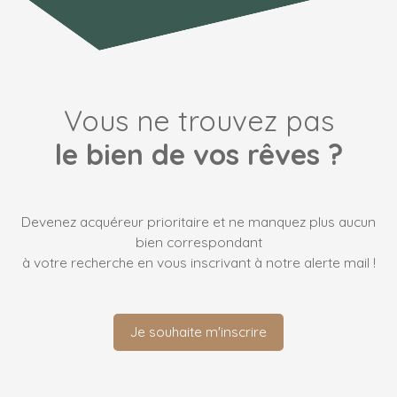
Vous ne trouvez pas
le bien de vos rêves ?
Devenez acquéreur prioritaire et ne manquez plus aucun
bien correspondant
à votre recherche en vous inscrivant à notre alerte mail !
Je souhaite m'inscrire