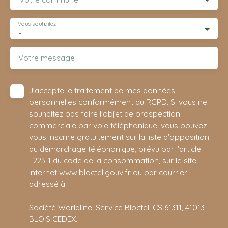
Vous souhaitez
-
Votre message
J'accepte le traitement de mes données
personnelles conformément au RGPD. Si vous ne
souhaitez pas faire l'objet de prospection
commerciale par voie téléphonique, vous pouvez
vous inscrire gratuitement sur la liste d'opposition
au démarchage téléphonique, prévu par l'article
L223-1 du code de la consommation, sur le site
Internet www.bloctel.gouv.fr ou par courrier
adressé à :
Société Worldline, Service Bloctel, CS 61311, 41013
BLOIS CEDEX.