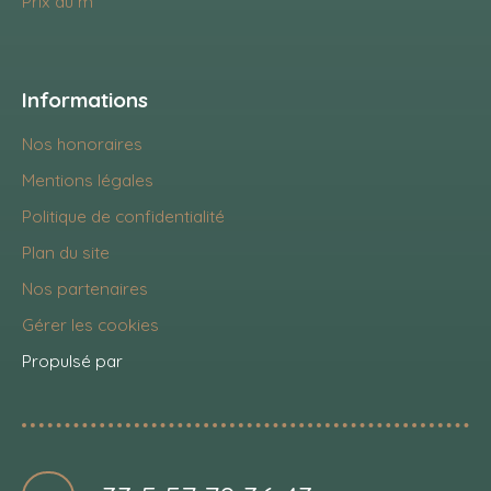
Prix au m²
Informations
Nos honoraires
Mentions légales
Politique de confidentialité
Plan du site
Nos partenaires
Gérer les cookies
Propulsé par