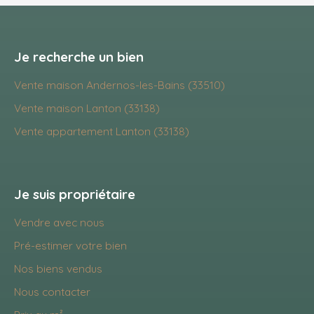
Je recherche un bien
Vente maison Andernos-les-Bains (33510)
Vente maison Lanton (33138)
Vente appartement Lanton (33138)
Je suis propriétaire
Vendre avec nous
Pré-estimer votre bien
Nos biens vendus
Nous contacter