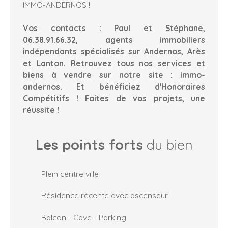
IMMO-ANDERNOS !
Vos contacts : Paul et Stéphane,
06.38.91.66.32, agents immobiliers
indépendants spécialisés sur Andernos, Arès
et Lanton. Retrouvez tous nos services et
biens à vendre sur notre site : immo-
andernos.
Et bénéficiez d'Honoraires
Compétitifs ! Faites de vos projets, une
réussite !
Les points forts
du bien
Plein centre ville
Résidence récente avec ascenseur
Balcon - Cave - Parking