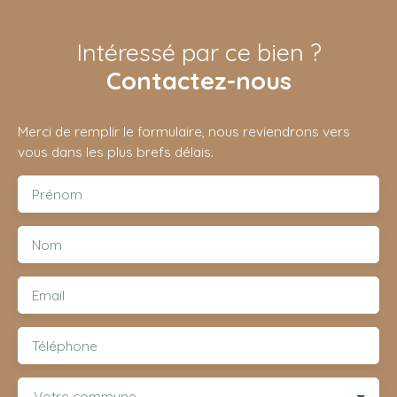
Intéressé par ce bien ?
Contactez-nous
Merci de remplir le formulaire, nous reviendrons vers
vous dans les plus brefs délais.
Prénom
Nom
Email
Téléphone
Votre commune