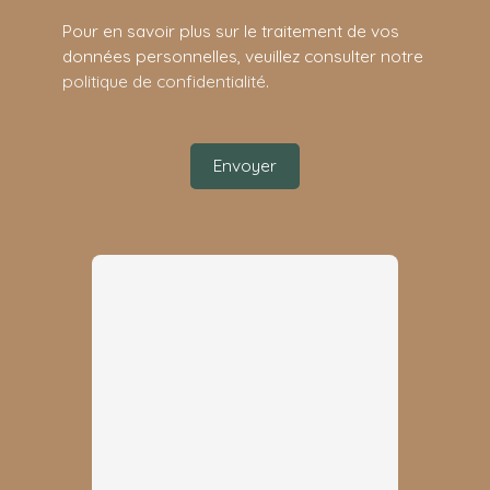
Pour en savoir plus sur le traitement de vos
données personnelles, veuillez consulter notre
politique de confidentialité
.
Envoyer