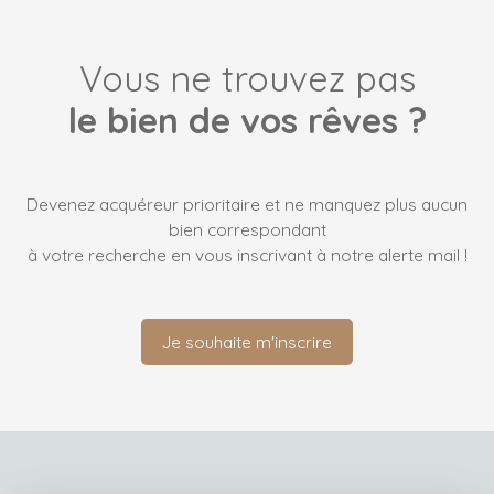
Vous ne trouvez pas
le bien de vos rêves ?
Devenez acquéreur prioritaire et ne manquez plus aucun
bien correspondant
à votre recherche en vous inscrivant à notre alerte mail !
Je souhaite m'inscrire