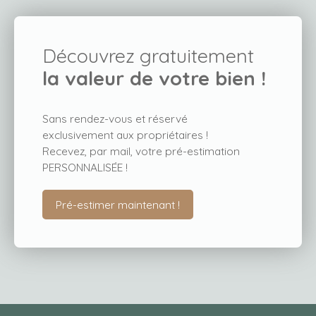
Découvrez gratuitement
la valeur de votre bien !
Sans rendez-vous et réservé
exclusivement aux propriétaires !
Recevez, par mail, votre pré-estimation
PERSONNALISÉE !
Pré-estimer maintenant !