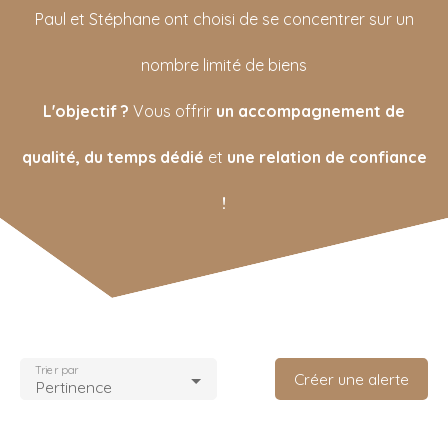
Paul et Stéphane ont choisi de se concentrer sur un
nombre limité de biens
L'objectif ?
Vous offrir
un accompagnement de
qualité, du temps dédié
et
une relation de confiance
!
Trier par
Créer une alerte
Pertinence