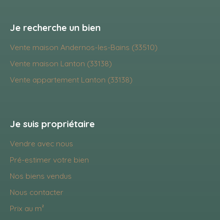
Je recherche un bien
Vente maison Andernos-les-Bains (33510)
Vente maison Lanton (33138)
Vente appartement Lanton (33138)
Je suis propriétaire
Vendre avec nous
Pré-estimer votre bien
Nos biens vendus
Nous contacter
Prix au m²