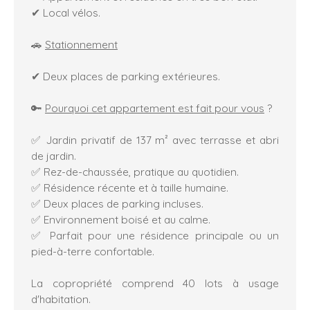
✔ Local vélos.
🚗
Stationnement
✔ Deux places de parking extérieures.
🔑
Pourquoi cet appartement est fait pour vous
?
✅ Jardin privatif de 137 m² avec terrasse et abri
de jardin.
✅ Rez-de-chaussée, pratique au quotidien.
✅ Résidence récente et à taille humaine.
✅ Deux places de parking incluses.
✅ Environnement boisé et au calme.
✅ Parfait pour une résidence principale ou un
pied-à-terre confortable.
La copropriété comprend 40 lots à usage
d'habitation.