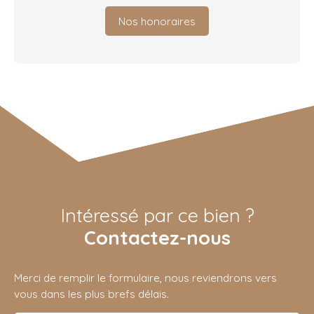
Nos honoraires
Intéressé par ce bien ?
Contactez-nous
Merci de remplir le formulaire, nous reviendrons vers
vous dans les plus brefs délais.