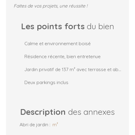
Faites de vos projets, une réussite !
Les points forts
du bien
Calme et environnement boisé
Résidence récente, bien entretenue
Jardin privatif de 137 m² avec terrasse et abri de jardin
Deux parkings inclus
Description
des annexes
Abri de jardin
:
m²