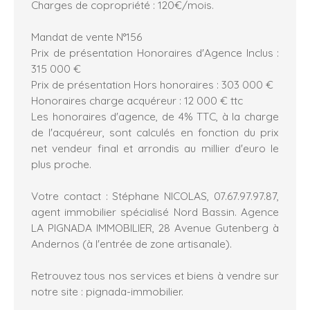
Charges de copropriété : 120€/mois.
Mandat de vente N°156
Prix de présentation Honoraires d'Agence Inclus :
315 000 €
Prix de présentation Hors honoraires : 303 000 €
Honoraires charge acquéreur : 12 000 € ttc
Les honoraires d'agence, de 4% TTC, à la charge
de l'acquéreur, sont calculés en fonction du prix
net vendeur final et arrondis au millier d'euro le
plus proche.
Votre contact : Stéphane NICOLAS, 07.67.97.97.87,
agent immobilier spécialisé Nord Bassin. Agence
LA PIGNADA IMMOBILIER, 28 Avenue Gutenberg à
Andernos (à l'entrée de zone artisanale).
Retrouvez tous nos services et biens à vendre sur
notre site : pignada-immobilier.