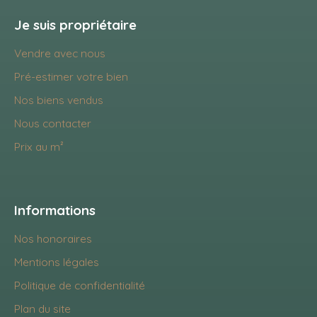
Je suis propriétaire
Vendre avec nous
Pré-estimer votre bien
Nos biens vendus
Nous contacter
Prix au m²
Informations
Nos honoraires
Mentions légales
Politique de confidentialité
Plan du site