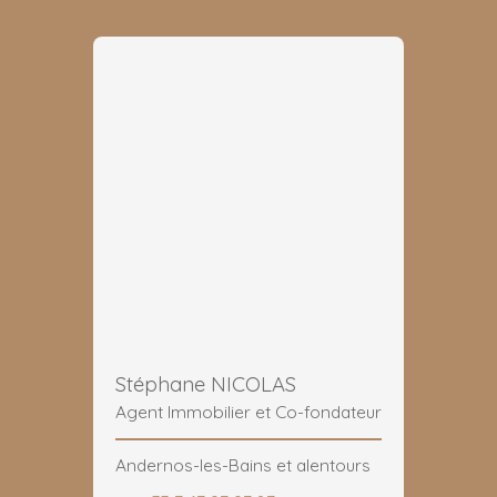
Stéphane NICOLAS
Agent Immobilier et Co-fondateur
Andernos-les-Bains et alentours