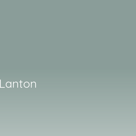
 Lanton