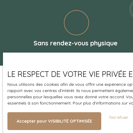
Sans rendez-vous physique
LE RESPECT DE VOTRE VIE PRIVÉE
Nous utilisons des cookies afin de vous offrir une expérience 
rapport avec vos centres d'intérêt. Ils nous permettent également
personnelles pour lesquelles vous avez donné votre accord. Vous
essentiels à son fonctionnement. Pour plus d'informations sur v
Tout refuser
Accepter pour VISIBILITÉ OPTIMISÉE