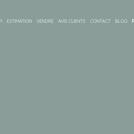
R
ESTIMATION
VENDRE
AVIS CLIENTS
CONTACT
BLOG