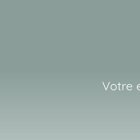
Votre 