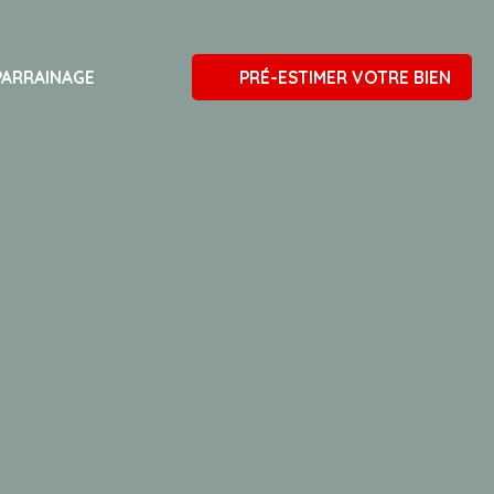
PARRAINAGE
PRÉ-ESTIMER VOTRE BIEN