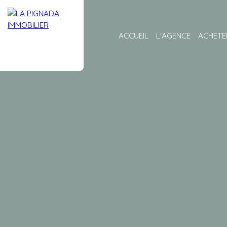
ACCUEIL
L'AGENCE
ACHETE